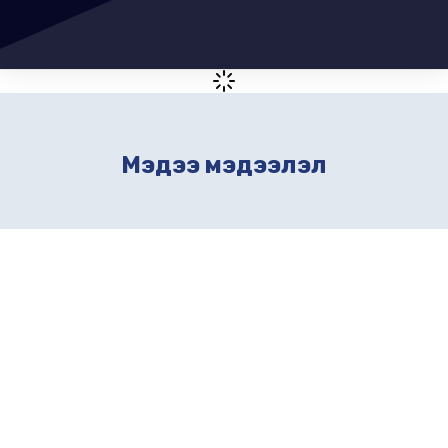
Мэдээ мэдээлэл